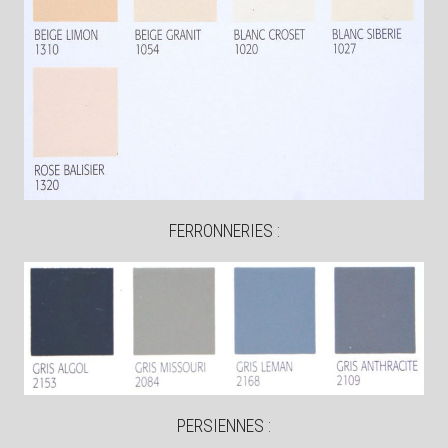
FERRONNERIES :
PERSIENNES :