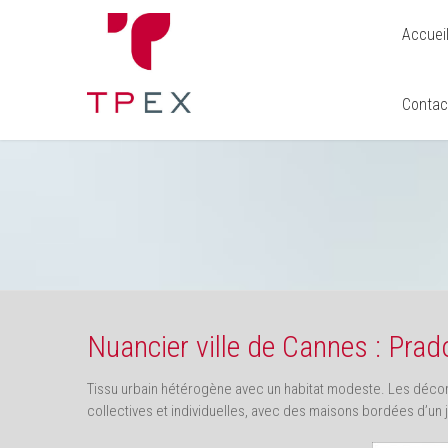
Accuei
Contac
Nuancier ville de Cannes : Pra
Tissu urbain hétérogène avec un habitat modeste. Les décor
collectives et individuelles, avec des maisons bordées d’un j