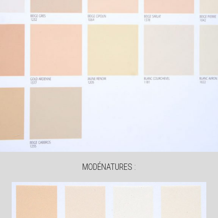
MODÉNATURES :