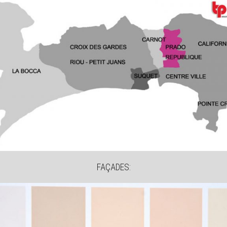
FAÇADES: