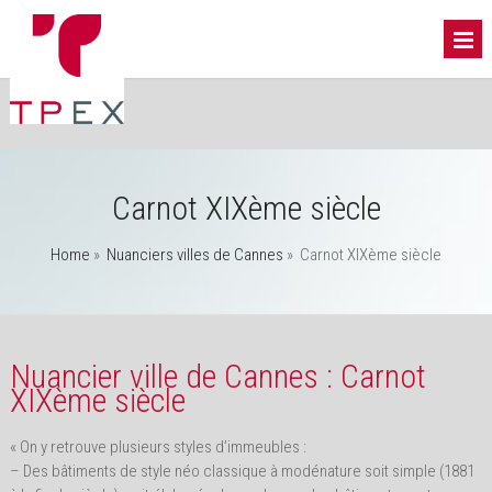
Carnot XIXème siècle
Home
»
Nuanciers villes de Cannes
»
Carnot XIXème siècle
Nuancier ville de Cannes : Carnot
XIXème siècle
« On y retrouve plusieurs styles d’immeubles :
– Des bâtiments de style néo classique à modénature soit simple (1881