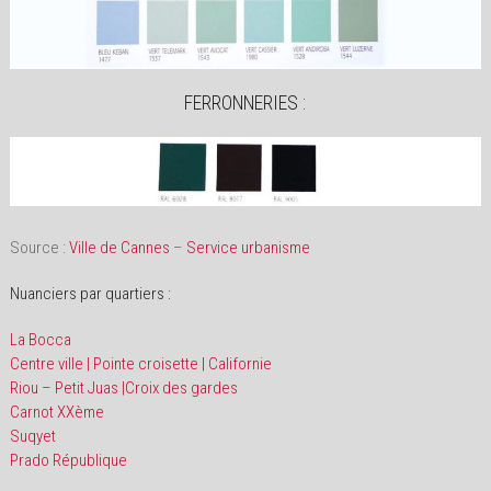
FERRONNERIES :
Source :
Ville de Cannes
–
Service urbanisme
Nuanciers par quartiers :
La Bocca
Centre ville | Pointe croisette | Californie
Riou – Petit Juas |Croix des gardes
Carnot XXème
Suqyet
Prado République