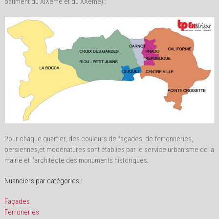
batîment du XIXème et du XXème) :
Pour chaque quartier, des couleurs de façades, de ferronneries,
persiennes,et modénatures sont établies par le service urbanisme de la
mairie et l’architecte des monuments historiques.
Nuanciers par catégories :
Façades
Ferroneries