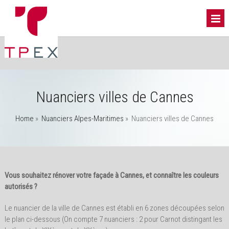
Nuanciers villes de Cannes
Home
»
Nuanciers Alpes-Maritimes
»
Nuanciers villes de Cannes
Vous souhaitez rénover votre façade à Cannes, et connaître les couleurs
autorisés ?
Le nuancier de la ville de Cannes est établi en 6 zones découpées selon
le plan ci-dessous (On compte 7 nuanciers : 2 pour Carnot distingant les