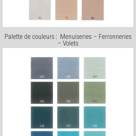
Palette de couleurs : Menuiseries – Ferronneries
– Volets