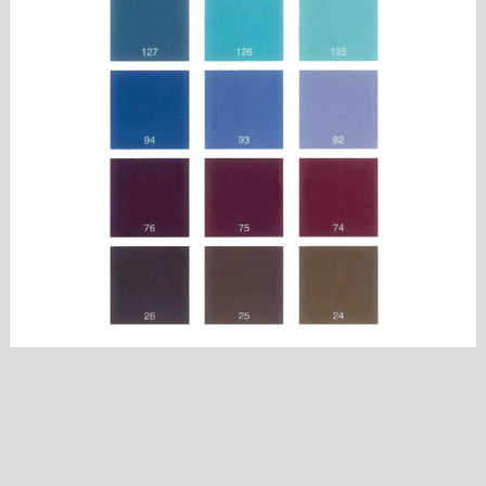
Proudly Powered by WordPress