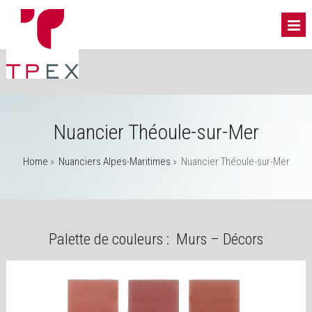
Nuancier Théoule-sur-Mer
Home
»
Nuanciers Alpes-Maritimes
»
Nuancier Théoule-sur-Mer
Palette de couleurs : Murs – Décors