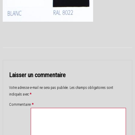
Laisser un commentaire
Votre adresse e-mail ne sera pas publiée.
Les champs obligatoires sont
indiqués avec
*
Commentaire
*