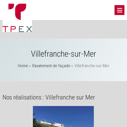
Villefranche-sur-Mer
Home
»
Ravalement de façade
»
Villefranche-sur-Mer
Nos réalisations : Villefranche sur Mer