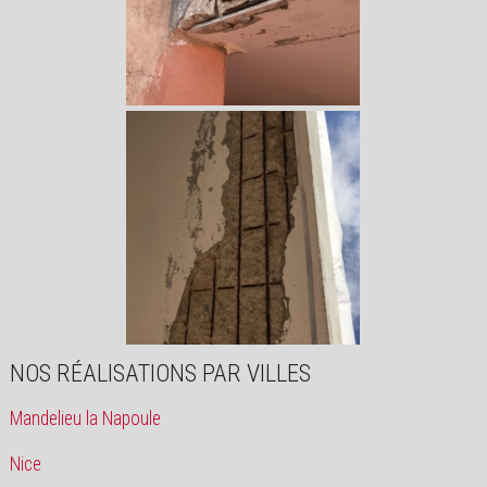
NOS RÉALISATIONS PAR VILLES
Mandelieu la Napoule
Nice