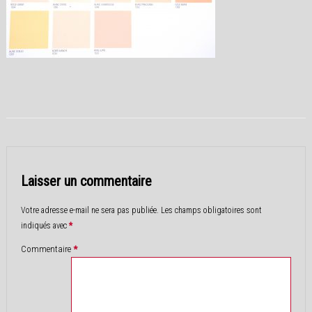
Laisser un commentaire
Votre adresse e-mail ne sera pas publiée.
Les champs obligatoires sont
indiqués avec
*
Commentaire
*